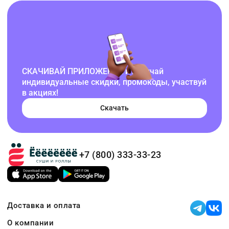
СКАЧИВАЙ ПРИЛОЖЕНИЕ и получай
индивидуальные скидки, промокоды, участвуй
в акциях!
Скачать
+7 (800) 333-33-23
Доставка и оплата
О компании