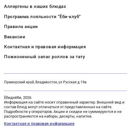
Аллергены в наших блюдах
Программа лояльности “Ёби-клуб”
Правила акции
Вакансии
Контактная и правовая информация
Пожизненный запас роллов за тату
Приморский край, Владивосток, ул Русская д 19в
Ёбидоёби, 2026
Информация на сайте носит справочный характер. Внешний вид и
состав блюд могут отличаться от представленных на сайте.
Подробности у операторов. Акции и скидки не суммируются и не
распространяются на наборы, десерты, напитки.
Контактная и правовая информация